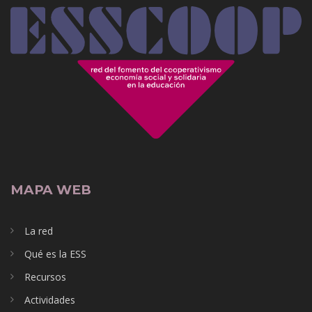
MAPA WEB
La red
Qué es la ESS
Recursos
Actividades