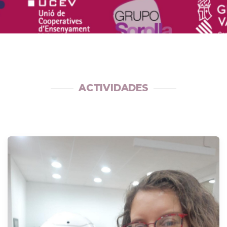
ACTIVIDADES