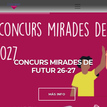
CONCURS MIRADES DE
FUTUR 26-27
MÁS INFO