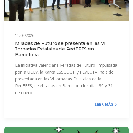
11/02/2026
Miradas de Futuro se presenta en las VI
Jornadas Estatales de RedEFES en
Barcelona
La iniciativa valenciana Miradas de Futuro, impulsada
por la UCEV, la Xarxa ESSCOOP y FEVECTA, ha sido
presentada en las VI Jornadas Estatales de la
RedEFES, celebradas en Barcelona los días 30 y 31
de enero.
LEER MÁS