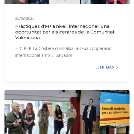
25/03/2026
Pràctiques d'FP a nivell internacional: una
oportunitat per als centres de la Comunitat
Valenciana
El CIPFP La Costera consolida la seua cooperació
internacional amb El Salvador
LEER MÁS