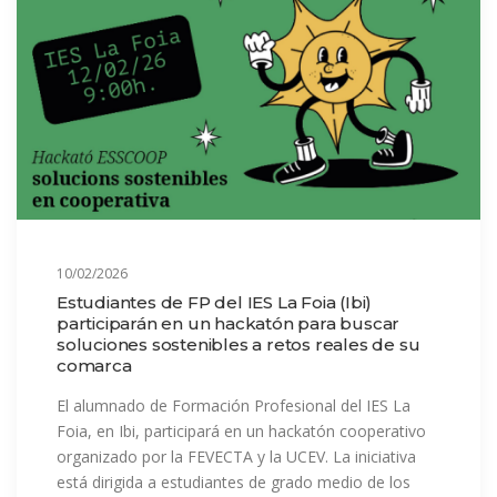
10/02/2026
Estudiantes de FP del IES La Foia (Ibi)
participarán en un hackatón para buscar
soluciones sostenibles a retos reales de su
comarca
El alumnado de Formación Profesional del IES La
Foia, en Ibi, participará en un hackatón cooperativo
organizado por la FEVECTA y la UCEV. La iniciativa
está dirigida a estudiantes de grado medio de los