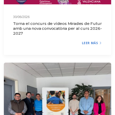
30/06/2026
Torna el concurs de vídeos Mirades de Futur
amb una nova convocatòria per al curs 2026-
2027
LEER MÁS