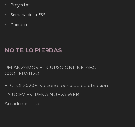
Proyectos
Semana de la ESS
Contacto
NO TE LO PIERDAS
RELANZAMOS EL CURSO ONLINE: ABC
COOPERATIVO
El CFOL2020+1 ya tiene fecha de celebración
LA UCEV ESTRENA NUEVA WEB
Arcadi nos deja