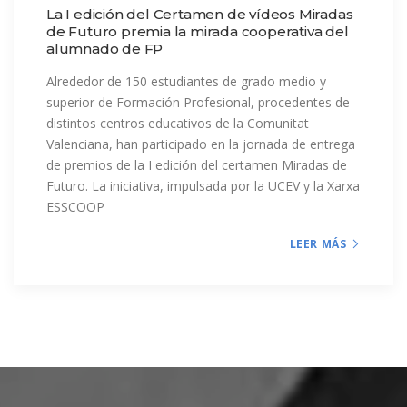
La I edición del Certamen de vídeos Miradas
de Futuro premia la mirada cooperativa del
alumnado de FP
Alrededor de 150 estudiantes de grado medio y
superior de Formación Profesional, procedentes de
distintos centros educativos de la Comunitat
Valenciana, han participado en la jornada de entrega
de premios de la I edición del certamen Miradas de
Futuro. La iniciativa, impulsada por la UCEV y la Xarxa
ESSCOOP
LEER MÁS