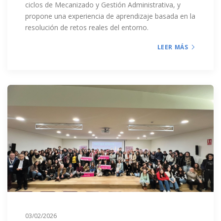
ciclos de Mecanizado y Gestión Administrativa, y
propone una experiencia de aprendizaje basada en la
resolución de retos reales del entorno.
LEER MÁS
03/02/2026