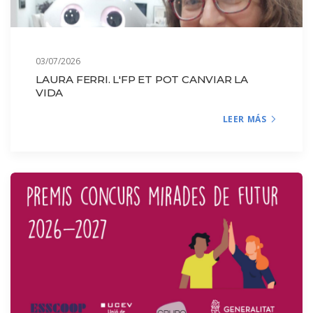
03/07/2026
LAURA FERRI. L'FP ET POT CANVIAR LA
VIDA
LEER MÁS