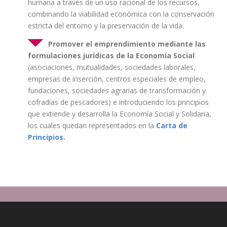
humana a través de un uso racional de los recursos,
combinando la viabilidad económica con la conservación
estricta del entorno y la preservación de la vida.
Promover el emprendimiento mediante las
formulaciones jurídicas de la Economía Social
(asociaciones, mutualidades, sociedades laborales,
empresas de inserción, centros especiales de empleo,
fundaciones, sociedades agrarias de transformación y
cofradías de pescadores) e introduciendo los principios
que extiende y desarrolla la Economía Social y Solidaria,
los cuales quedan representados en la
Carta de
Principios
.