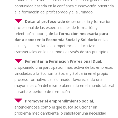
comunidad basada en la confianza e innovación orientada
a la formación del profesorado y el alumnado.
Dotar al profesorado
de secundaria y formación
profesional de las especialidades de formación y
orientación laboral,
de la formación necesaria para
dar a conocer la Economía Social y Solidaria
en las
aulas y desarrollar las competencias educativas
transversales en los alumnos a través de sus principios.
Fomentar la Formación Profesional Dual
,
propiciando una participación más activa de las empresas
vinculadas a la Economía Social y Solidaria en el propio
proceso formativo del alumnado, favoreciendo una
mayor inserción del mismo alumnado en el mundo laboral
durante el periodo de formación.
Promover el emprendimiento social
,
entendiéndose como el que busca solucionar un
problema medioambiental o satisfacer una necesidad