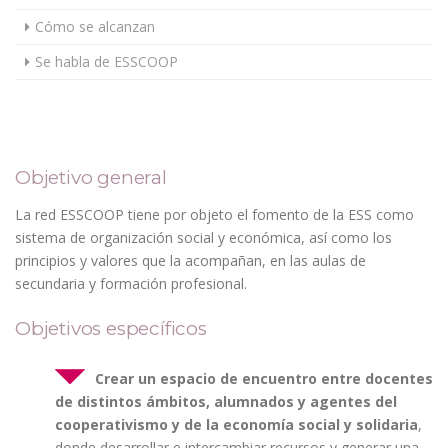
Cómo se alcanzan
Se habla de ESSCOOP
Objetivo general
La red ESSCOOP tiene por objeto el fomento de la ESS como
sistema de organización social y económica, así como los
principios y valores que la acompañan, en las aulas de
secundaria y formación profesional.
Objetivos específicos
Crear un espacio de encuentro entre docentes
de distintos ámbitos, alumnados y agentes del
cooperativismo y de la economía social y solidaria
,
donde desarrollar e intercambiar recursos y generar una