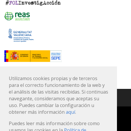
Utilizamos cookies propias y de terceros
para el correcto funcionamiento de la web y
el análisis de las visitas recibidas. Si continuas
navegante, consideramos que aceptas su
uso. Puedes cambiar la configuración u
obtener más información
aquí
.
Puedes leer más información sobre como
esscoop@fevecta.coop
usamos las cookies en la
Política de