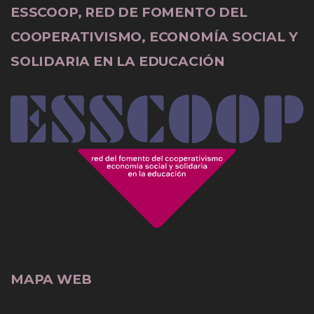
ESSCOOP, RED DE FOMENTO DEL
COOPERATIVISMO, ECONOMÍA SOCIAL Y
SOLIDARIA EN LA EDUCACIÓN
MAPA WEB