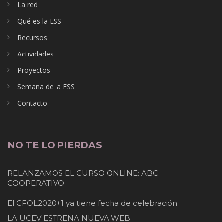
La red
Qué es la ESS
Recursos
Actividades
Proyectos
Semana de la ESS
Contacto
NO TE LO PIERDAS
RELANZAMOS EL CURSO ONLINE: ABC
COOPERATIVO
El CFOL2020+1 ya tiene fecha de celebración
LA UCEV ESTRENA NUEVA WEB