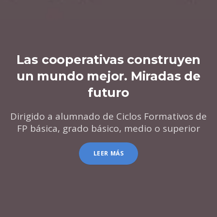
Las cooperativas construyen
un mundo mejor. Miradas de
futuro
Dirigido a alumnado de Ciclos Formativos de
FP básica, grado básico, medio o superior
LEER MÁS