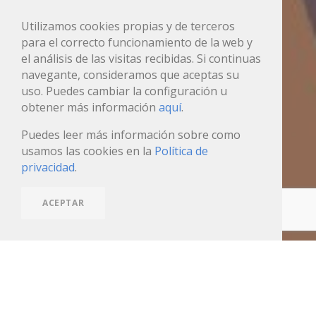
Utilizamos cookies propias y de terceros
para el correcto funcionamiento de la web y
el análisis de las visitas recibidas. Si continuas
navegante, consideramos que aceptas su
uso. Puedes cambiar la configuración u
obtener más información
aquí
.
Puedes leer más información sobre como
usamos las cookies en la
Política de
privacidad
.
ACEPTAR